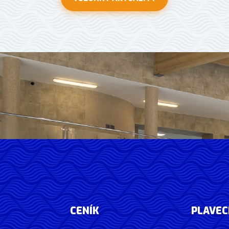
CENÍK
PLAVEC