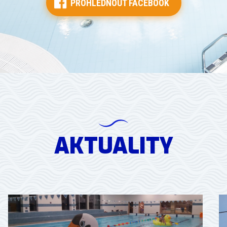
PROHLÉDNOUT FACEBOOK
AKTUALITY