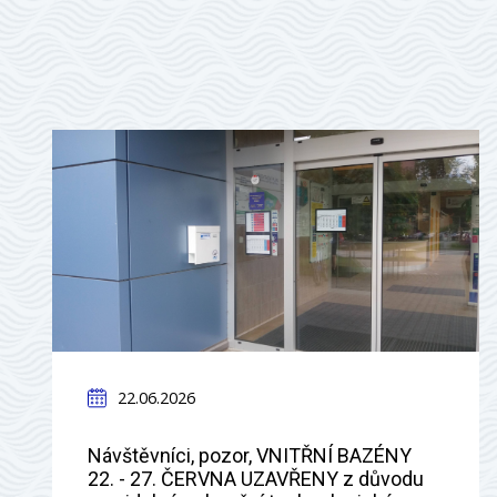
22.06.2026
Návštěvníci, pozor, VNITŘNÍ BAZÉNY
22. - 27. ČERVNA UZAVŘENY z důvodu