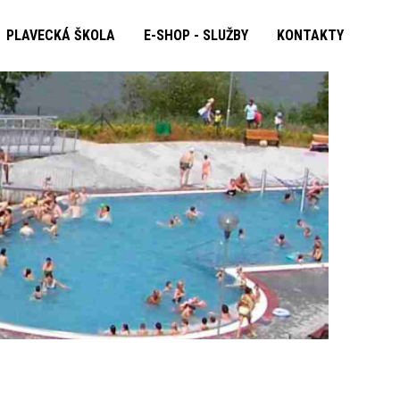
PLAVECKÁ ŠKOLA
E-SHOP - SLUŽBY
KONTAKTY