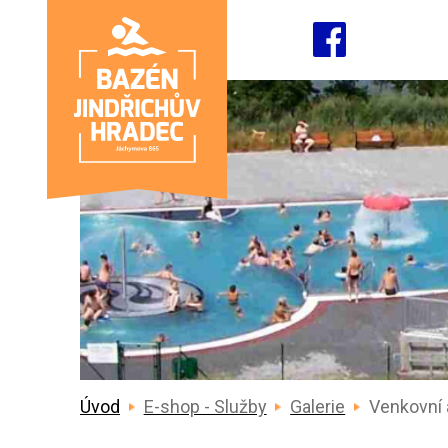
Úvod
E-shop - Služby
Galerie
Venkovní 