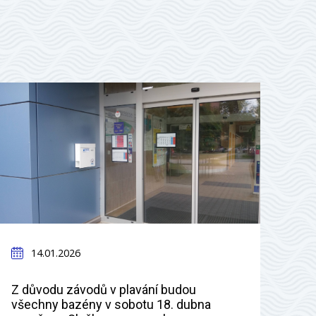
14.01.2026
Z důvodu závodů v plavání budou
všechny bazény v sobotu 18. dubna