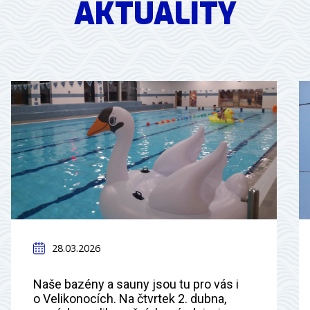
AKTUALITY
28.03.2026
Naše bazény a sauny jsou tu pro vás i
o Velikonocích. Na čtvrtek 2. dubna,