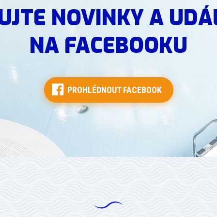
UJTE NOVINKY A UDÁ
NA FACEBOOKU
PROHLÉDNOUT FACEBOOK