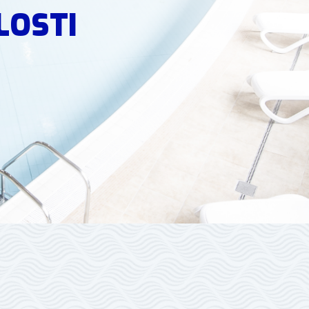
LOSTI