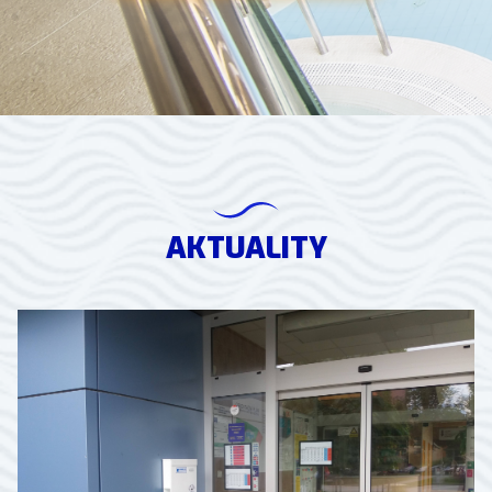
AKTUALITY