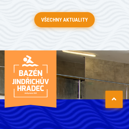
VŠECHNY AKTUALITY