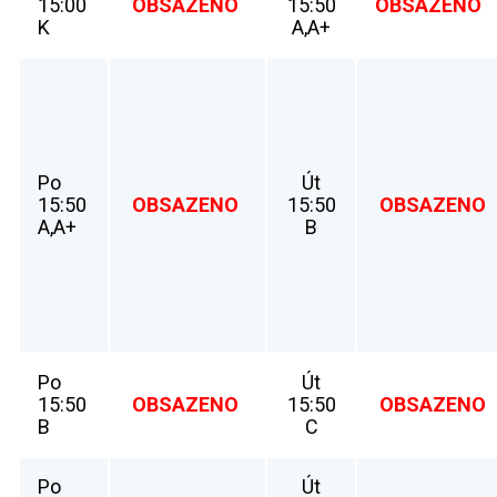
15:00
OBSAZENO
15:50
OBSAZENO
K
A,A+
Po
Út
15:50
OBSAZENO
15:50
OBSAZENO
A,A+
B
Po
Út
15:50
OBSAZENO
15:50
OBSAZENO
B
C
Po
Út