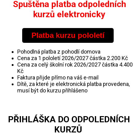
Spuštěna platba odpoledních
kurzů elektronicky
Platba kurzu pololetí
Pohodlná platba z pohodlí domova
Cena za 1 pololetí 2026/2027 částka 2.200 Kč
Cena za celý školní rok 2026/2027 částka 4.400
Kč
Faktura přijde přímo na váš e-mail
Dítě, za které je elektronická platba provedena,
musí být do kurzu přihlášeno
PŘIHLÁŠKA DO ODPOLEDNÍCH
KURZŮ