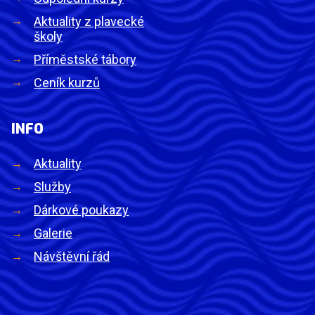
Aktuality z plavecké
školy
Příměstské tábory
Ceník kurzů
INFO
Aktuality
Služby
Dárkové poukazy
Galerie
Návštěvní řád