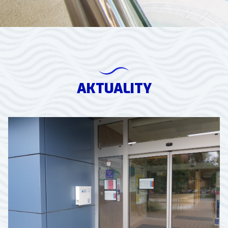
AKTUALITY