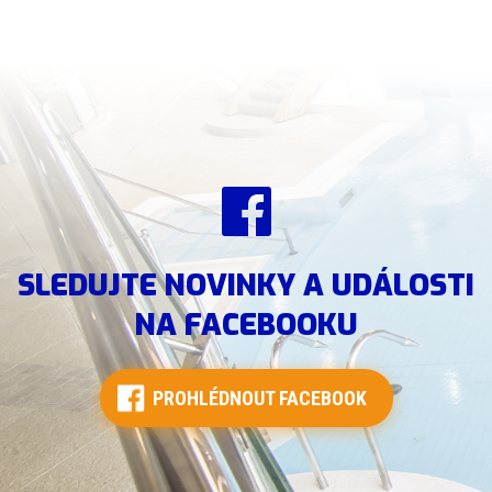
SLEDUJTE NOVINKY A UDÁLOSTI
NA FACEBOOKU
PROHLÉDNOUT FACEBOOK