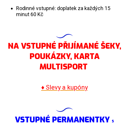
Rodinné vstupné: doplatek za každých 15
minut 60 Kč
NA VSTUPNÉ PŘIJÍMANÉ ŠEKY,
POUKÁZKY,
KARTA
MULTISPORT
♦ Slevy a kupóny
VSTUPNÉ PERMANENTKY
S