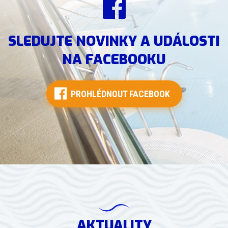
SLEDUJTE NOVINKY A UDÁLOSTI
NA FACEBOOKU
PROHLÉDNOUT FACEBOOK
AKTUALITY