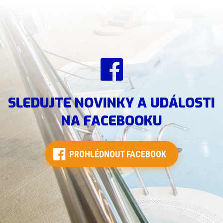
SLEDUJTE NOVINKY A UDÁLOSTI
NA FACEBOOKU
PROHLÉDNOUT FACEBOOK