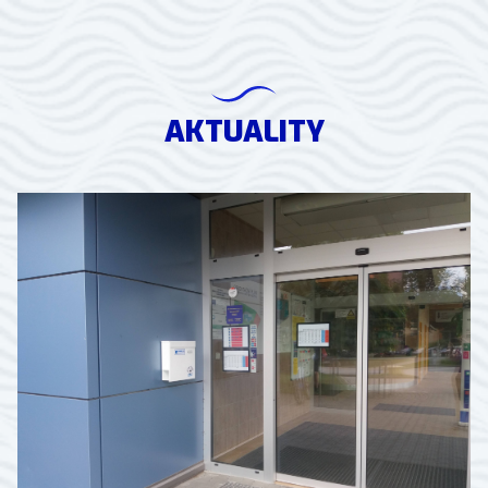
AKTUALITY