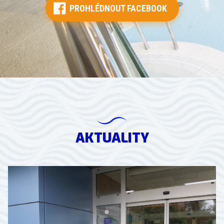
PROHLÉDNOUT FACEBOOK
AKTUALITY