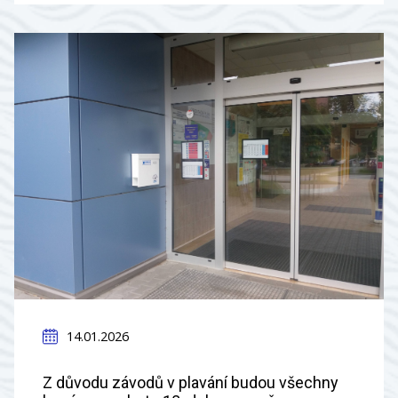
14.01.2026
Z důvodu závodů v plavání budou všechny