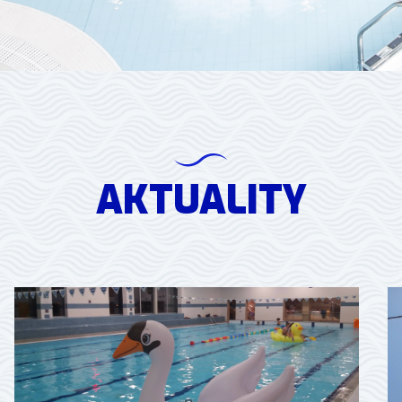
AKTUALITY