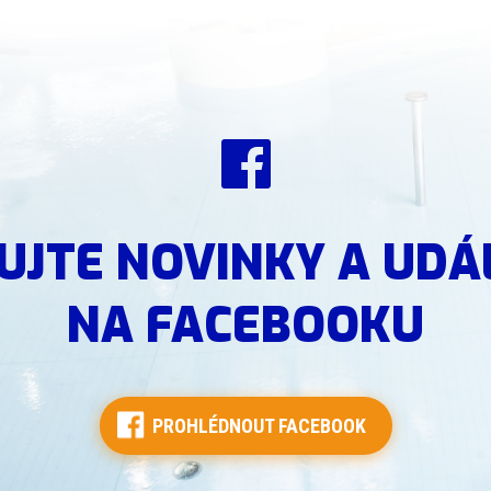
UJTE NOVINKY A UDÁ
NA FACEBOOKU
PROHLÉDNOUT FACEBOOK