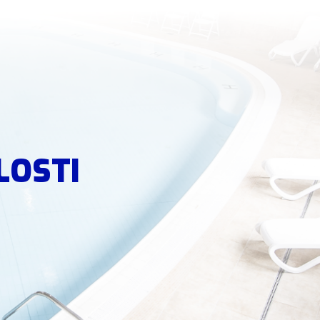
LOSTI