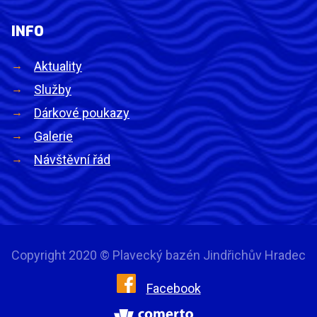
INFO
Aktuality
Služby
Dárkové poukazy
Galerie
Návštěvní řád
Copyright 2020 © Plavecký bazén Jindřichův Hradec
Facebook