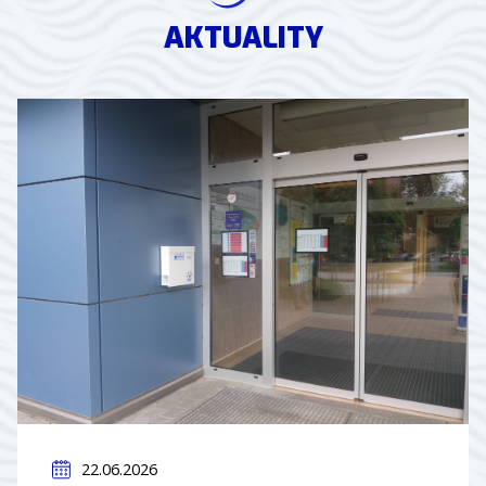
AKTUALITY
22.06.2026