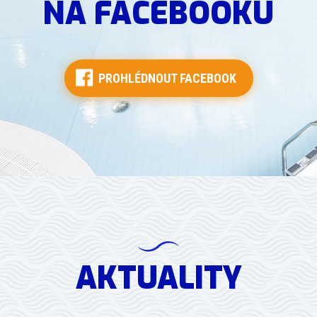
NA FACEBOOKU
PROHLÉDNOUT FACEBOOK
AKTUALITY