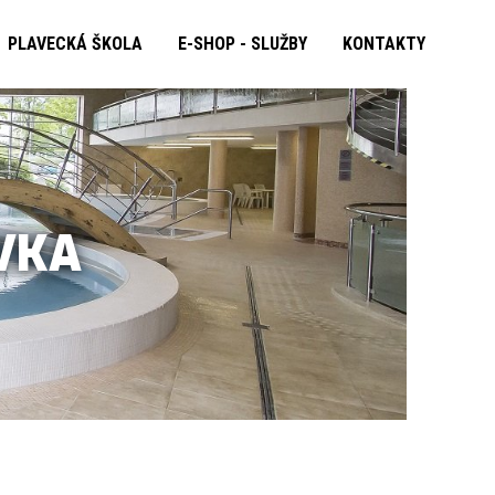
PLAVECKÁ ŠKOLA
E-SHOP - SLUŽBY
KONTAKTY
VKA