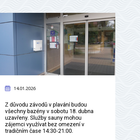
14.01.2026
Z důvodu závodů v plavání budou
všechny bazény v sobotu 18. dubna
uzavřeny. Služby sauny mohou
zájemci využívat bez omezení v
tradičním čase 14:30-21:00.