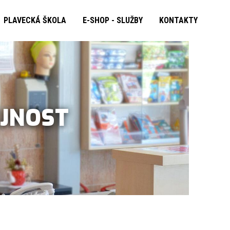
PLAVECKÁ ŠKOLA
E-SHOP - SLUŽBY
KONTAKTY
EJNOST