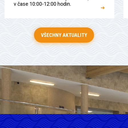
v čase 10:00-12:00 hodin.
➜
VŠECHNY AKTUALITY