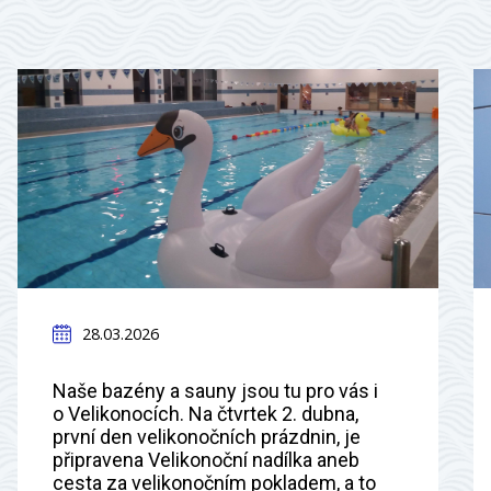
28.03.2026
Naše bazény a sauny jsou tu pro vás i
o Velikonocích. Na čtvrtek 2. dubna,
první den velikonočních prázdnin, je
připravena Velikonoční nadílka aneb
cesta za velikonočním pokladem, a to