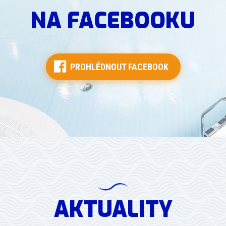
NA FACEBOOKU
PROHLÉDNOUT FACEBOOK
AKTUALITY