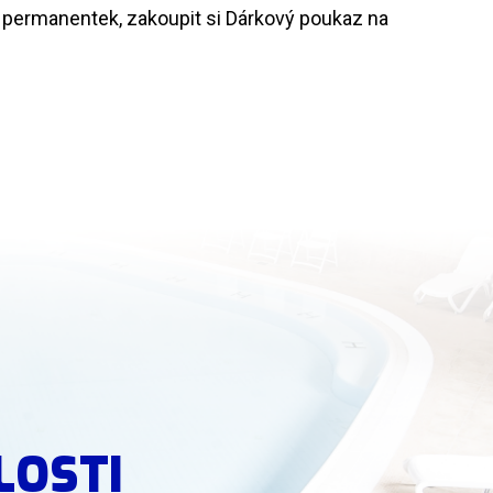
 permanentek, zakoupit si Dárkový poukaz na
LOSTI