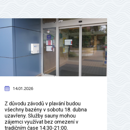
14.01.2026
Z důvodu závodů v plavání budou
všechny bazény v sobotu 18. dubna
uzavřeny. Služby sauny mohou
zájemci využívat bez omezení v
tradičním čase 14:30-21:00.