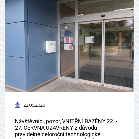
22.06.2026
Návštěvníci, pozor, VNITŘNÍ BAZÉNY 22. -
27. ČERVNA UZAVŘENY z důvodu
pravidelné celoroční technologické