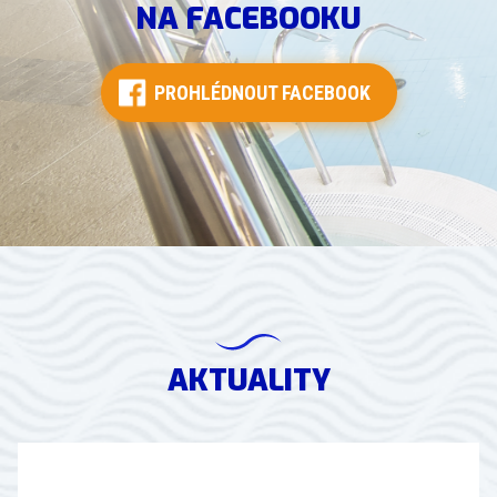
NA FACEBOOKU
PROHLÉDNOUT FACEBOOK
AKTUALITY