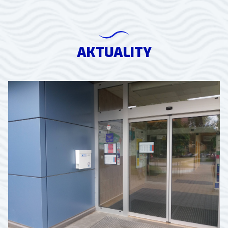
AKTUALITY