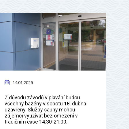
14.01.2026
Z důvodu závodů v plavání budou
všechny bazény v sobotu 18. dubna
uzavřeny. Služby sauny mohou
zájemci využívat bez omezení v
tradičním čase 14:30-21:00.