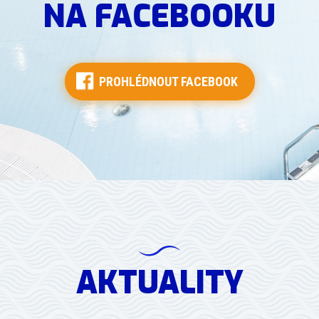
NA FACEBOOKU
PROHLÉDNOUT FACEBOOK
AKTUALITY